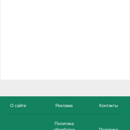
О сайте
Реклама
Контакты
Политика
обработки
Политика