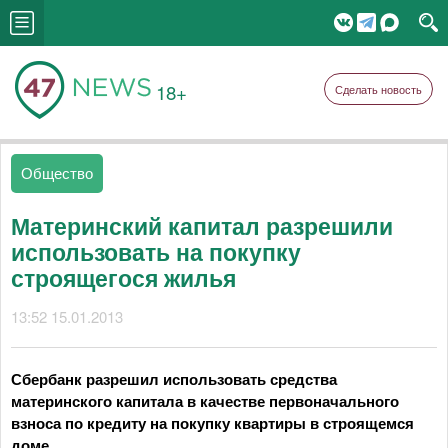
18+
Сделать новость
Общество
Материнский капитал разрешили
использовать на покупку
строящегося жилья
13:52 15.01.2013
Сбербанк разрешил использовать средства
материнского капитала в качестве первоначального
взноса по кредиту на покупку квартиры в строящемся
доме.