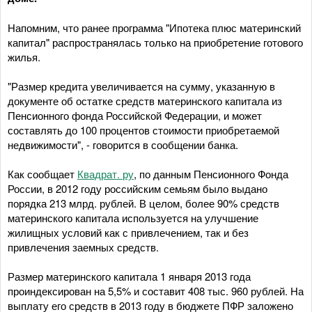
Напомним, что ранее программа "Ипотека плюс материнский
капитал" распространялась только на приобретение готового
жилья.
"Размер кредита увеличивается на сумму, указанную в
документе об остатке средств материнского капитала из
Пенсионного фонда Российской Федерации, и может
составлять до 100 процентов стоимости приобретаемой
недвижимости", - говорится в сообщении банка.
Как сообщает
Квадрат. ру
, по данным Пенсионного Фонда
России, в 2012 году российским семьям было выдано
порядка 213 млрд. рублей. В целом, более 90% средств
материнского капитала используется на улучшение
жилищных условий как с привлечением, так и без
привлечения заемных средств.
Размер материнского капитала 1 января 2013 года
проиндексирован на 5,5% и составит 408 тыс. 960 рублей. На
выплату его средств в 2013 году в бюджете ПФР заложено