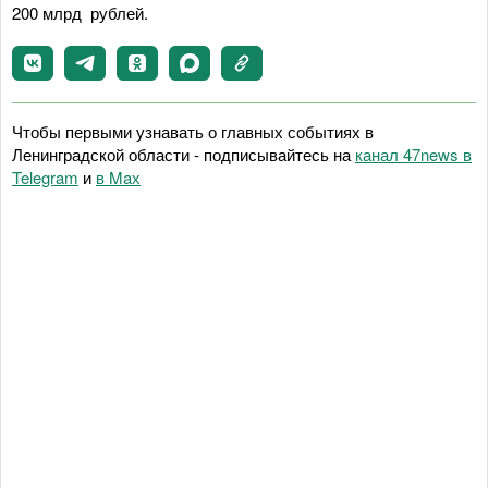
200 млрд рублей.
Чтобы первыми узнавать о главных событиях в
Ленинградской области - подписывайтесь на
канал 47news в
Telegram
и
в Maх