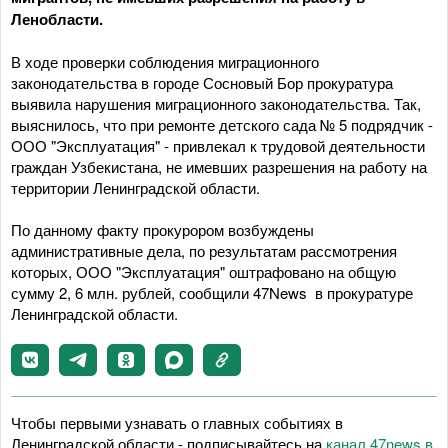
Ленобласти.
В ходе проверки соблюдения миграционного
законодательства в городе Сосновый Бор прокуратура
выявила нарушения миграционного законодательства. Так,
выяснилось, что при ремонте детского сада № 5 подрядчик -
ООО "Эксплуатация" - привлекал к трудовой деятельности
граждан Узбекистана, не имевших разрешения на работу на
территории Ленинградской области.
По данному факту прокурором возбуждены
административные дела, по результатам рассмотрения
которых, ООО "Эксплуатация" оштрафовано на общую
сумму 2, 6 млн. рублей, сообщили 47News в прокуратуре
Ленинградской области.
Чтобы первыми узнавать о главных событиях в
Ленинградской области - подписывайтесь на
канал 47news в