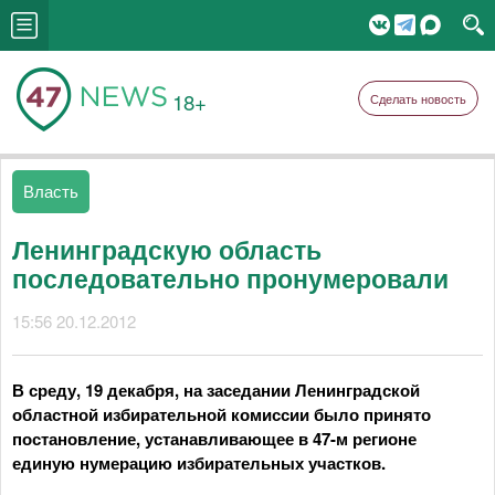
18+
Сделать новость
Власть
Ленинградскую область
последовательно пронумеровали
15:56 20.12.2012
В среду, 19 декабря, на заседании Ленинградской
областной избирательной комиссии было принято
постановление, устанавливающее в 47-м регионе
единую нумерацию избирательных участков.