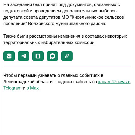
На заседании был принят ряд документов, связанных с
подготовкой и проведением дополнительных выборов
депутата совета депутатов МО "Кисельнинское сельское
поселение" Волховского муниципального района.
Также были рассмотрены изменения в составах некоторых
территориальных избирательных комиссий.
Чтобы первыми узнавать о главных событиях в
Ленинградской области - подписывайтесь на
канал 47news в
Telegram
и
в Maх