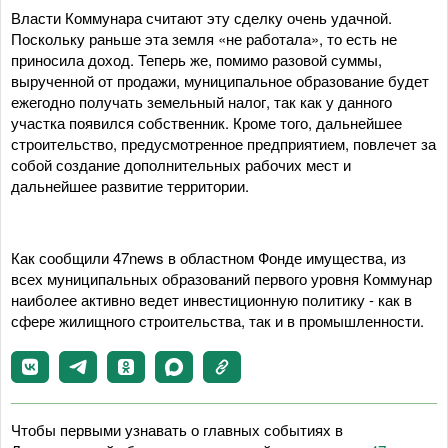
Власти Коммунара считают эту сделку очень удачной.
Поскольку раньше эта земля «не работала», то есть не
приносила доход. Теперь же, помимо разовой суммы,
вырученной от продажи, муниципальное образование будет
ежегодно получать земельный налог, так как у данного
участка появился собственник. Кроме того, дальнейшее
строительство, предусмотренное предприятием, повлечет за
собой создание дополнительных рабочих мест и
дальнейшее развитие территории.
Как сообщили 47news в областном Фонде имущества, из
всех муниципальных образований первого уровня Коммунар
наиболее активно ведет инвестиционную политику - как в
сфере жилищного строительства, так и в промышленности.
Чтобы первыми узнавать о главных событиях в