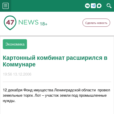
18+
Сделать новость
Экономика
Картонный комбинат расширился в
Коммунаре
19:56 13.12.2006
12 декабря Фонд имущества Ленинградской области провел
земельные торги. Лот – участок земли под промышленные
нужды.