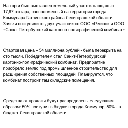
На торги был выставлен земельный участок площадью
17,97 гектара, расположенный на территории города
Коммунара Гатчинского района Ленинградской области.
Заявки поступили от двух участников: ООО «Регион» и ООО
«Санкт-Петербургский картонно-полиграфический комбинат»
Стартовая цена – 54 миллиона рублей - была перекрыта на
сто тысяч. Победителем стал Санкт-Петербургский
картонно-полиграфический комбинат. Предприятие
приобрело землю под промышленное строительство для
расширения собственных площадей. Планируется, что
комбинат построит там складские помещения.
Средства от продажи будут распределены следующим
образом: 50% поступит в бюджет города Коммунар, 50% - в
бюджет Ленинградской области.