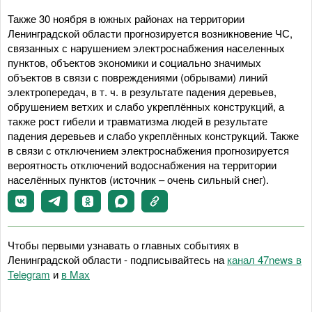
Также 30 ноября в южных районах на территории
Ленинградской области прогнозируется возникновение ЧС,
связанных с нарушением электроснабжения населенных
пунктов, объектов экономики и социально значимых
объектов в связи с повреждениями (обрывами) линий
электропередач, в т. ч. в результате падения деревьев,
обрушением ветхих и слабо укреплённых конструкций, а
также рост гибели и травматизма людей в результате
падения деревьев и слабо укреплённых конструкций. Также
в связи с отключением электроснабжения прогнозируется
вероятность отключений водоснабжения на территории
населённых пунктов (источник – очень сильный снег).
Чтобы первыми узнавать о главных событиях в
Ленинградской области - подписывайтесь на
канал 47news в
Telegram
и
в Maх