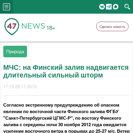
18+
Сделать новость
Природа
МЧС: на Финский залив надвигается
длительный сильный шторм
17:15 29.11.2012
Согласно экстренному предупреждению об опасном
явлении по восточной части Финского залива ФГБУ
"Санкт-Петербургский ЦГМС-Р", по востоку Финского
залива с середины ночи 30 ноября 2012 года ожидается
усиление восточного ветра в порывах до 25-27 м/с. Ветер