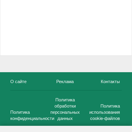
О сайте
Реклама
Контакты
Политика
обработки
Политика
Политика
персональных
использования
конфиденциальности
данных
cookie-файлов