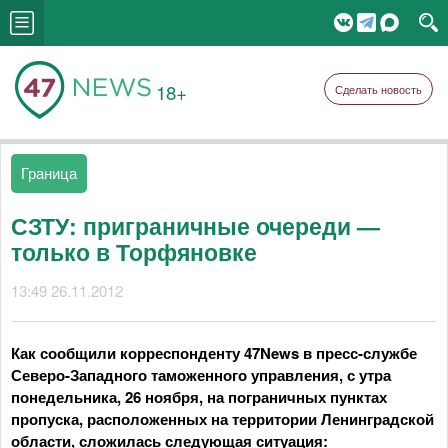
18+
Сделать новость
Граница
СЗТУ: приграничные очереди —
только в Торфяновке
13:49 26.11.2012
Как сообщили корреспонденту 47News в пресс-службе
Северо-Западного таможенного управления, с утра
понедельника, 26 ноября, на пограничных пунктах
пропуска, расположенных на территории Ленинградской
области, сложилась следующая ситуация: