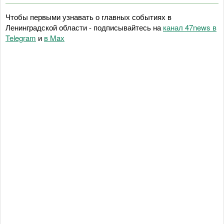
Чтобы первыми узнавать о главных событиях в
Ленинградской области - подписывайтесь на
канал 47news в
Telegram
и
в Maх