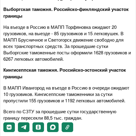
Выборгская таможня. Российско-финляндский участок
границы
На въезде в Россию в МАПП Торфяновка ожидают 20
грузовиков, на выезде - 85 грузовиков и 15 легковушек. В
МАПП Брусничное и Светогорск движение свободно для
всех транспортных средств. За прошедшие сутки
Выборгские таможенные посты оформили 1628 грузовиков и
6267 легковых автомобилей.
Кингисеппская таможня. Российско-эстонский участок
границы
В МАПП Ивангород на въезде в Россию в очереди ожидают
10 грузовиков. Кингисеппские таможенники за сутки
пропустили 155 грузовиков и 1192 легковых автомобилей.
Всего по СЗТУ за прошедшие сутки государственную
границу пересекли 88,5 тыс. граждан.