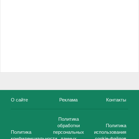
О сайте
Реклама
Контакты
Политика
обработки
Политика
Политика
персональных
использования
конфиденциальности
данных
cookie-файлов