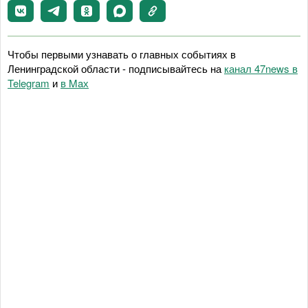
Чтобы первыми узнавать о главных событиях в
Ленинградской области - подписывайтесь на
канал 47news в
Telegram
и
в Maх