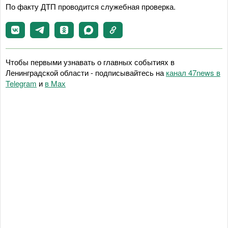
По факту ДТП проводится служебная проверка.
Чтобы первыми узнавать о главных событиях в
Ленинградской области - подписывайтесь на
канал 47news в
Telegram
и
в Maх