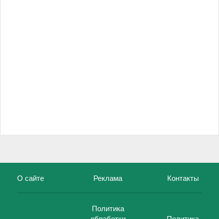
О сайте
Реклама
Контакты
Политика
обработки
Политика