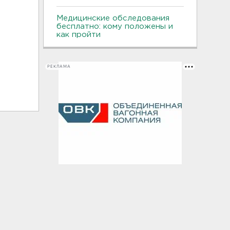
Медицинские обследования
бесплатно: кому положены и
как пройти
РЕКЛАМА