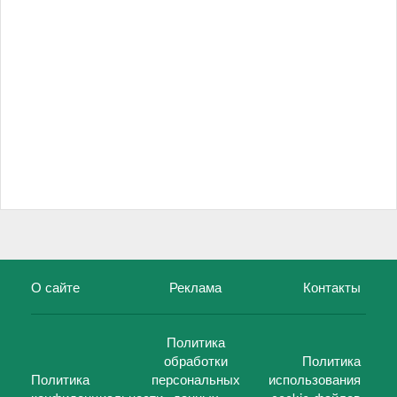
О сайте
Реклама
Контакты
Политика
обработки
Политика
Политика
персональных
использования