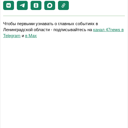
Чтобы первыми узнавать о главных событиях в
Ленинградской области - подписывайтесь на
канал 47news в
Telegram
и
в Maх