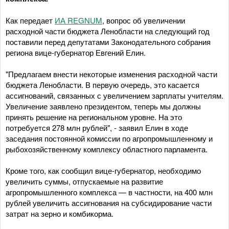
Как передает
ИА REGNUM
, вопрос об увеличении
расходной части бюджета Ленобласти на следующий год
поставили перед депутатами Законодательного собрания
региона вице-губернатор Евгений Елин.
"Предлагаем внести некоторые изменения расходной части
бюджета Ленобласти. В первую очередь, это касается
ассигнований, связанных с увеличением зарплаты учителям.
Увеличение заявлено президентом, теперь мы должны
принять решение на региональном уровне. На это
потребуется 278 млн рублей", - заявил Елин в ходе
заседания постоянной комиссии по агропромышленному и
рыбохозяйственному комплексу областного парламента.
Кроме того, как сообщил вице-губернатор, необходимо
увеличить суммы, отпускаемые на развитие
агропромышленного комплекса — в частности, на 400 млн
рублей увеличить ассигнования на субсидирование части
затрат на зерно и комбикорма.