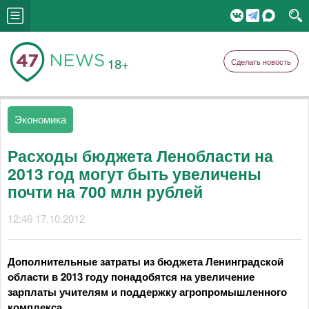
18+
Сделать новость
Экономика
Расходы бюджета Ленобласти на
2013 год могут быть увеличены
почти на 700 млн рублей
12:46 17.10.2012
Дополнительные затраты из бюджета Ленинградской
области в 2013 году понадобятся на увеличение
зарплаты учителям и поддержку агропромышленного
комплекса.