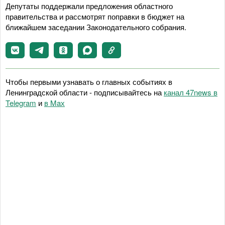
Депутаты поддержали предложения областного
правительства и рассмотрят поправки в бюджет на
ближайшем заседании Законодательного собрания.
Чтобы первыми узнавать о главных событиях в
Ленинградской области - подписывайтесь на
канал 47news в
Telegram
и
в Maх