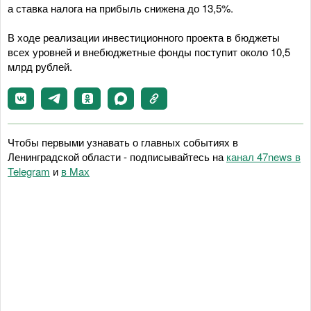
а ставка налога на прибыль снижена до 13,5%.
В ходе реализации инвестиционного проекта в бюджеты
всех уровней и внебюджетные фонды поступит около 10,5
млрд рублей.
Чтобы первыми узнавать о главных событиях в
Ленинградской области - подписывайтесь на
канал 47news в
Telegram
и
в Maх