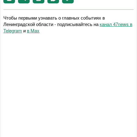
Чтобы первыми узнавать о главных событиях в
Ленинградской области - подписывайтесь на
канал 47news в
Telegram
и
в Maх