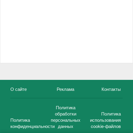
О сайте
Реклама
Контакты
Политика
обработки
Политика
Политика
персональных
использования
конфиденциальности
данных
cookie-файлов