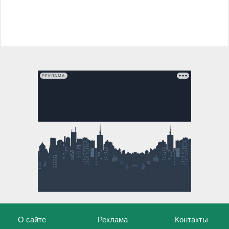
РЕКЛАМА
О сайте
Реклама
Контакты