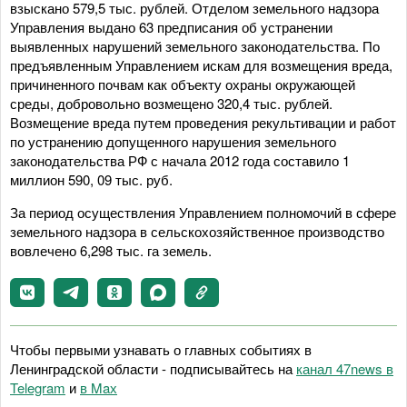
взыскано 579,5 тыс. рублей. Отделом земельного надзора
Управления выдано 63 предписания об устранении
выявленных нарушений земельного законодательства. По
предъявленным Управлением искам для возмещения вреда,
причиненного почвам как объекту охраны окружающей
среды, добровольно возмещено 320,4 тыс. рублей.
Возмещение вреда путем проведения рекультивации и работ
по устранению допущенного нарушения земельного
законодательства РФ с начала 2012 года составило 1
миллион 590, 09 тыс. руб.
За период осуществления Управлением полномочий в сфере
земельного надзора в сельскохозяйственное производство
вовлечено 6,298 тыс. га земель.
Чтобы первыми узнавать о главных событиях в
Ленинградской области - подписывайтесь на
канал 47news в
Telegram
и
в Maх