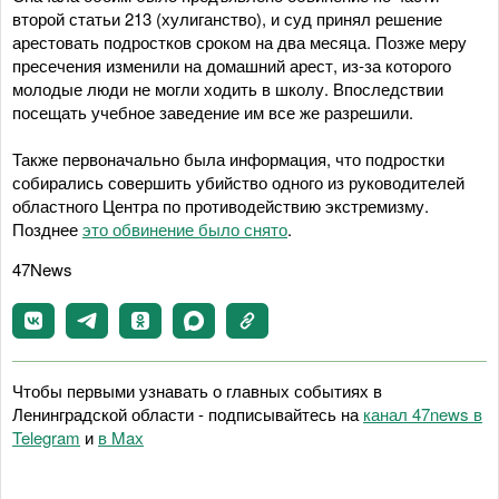
второй статьи 213 (хулиганство), и суд принял решение
арестовать подростков сроком на два месяца. Позже меру
пресечения изменили на домашний арест, из-за которого
молодые люди не могли ходить в школу. Впоследствии
посещать учебное заведение им все же разрешили.
Также первоначально была информация, что подростки
собирались совершить убийство одного из руководителей
областного Центра по противодействию экстремизму.
Позднее
это обвинение было снято
.
47News
Чтобы первыми узнавать о главных событиях в
Ленинградской области - подписывайтесь на
канал 47news в
Telegram
и
в Maх