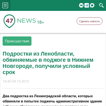
18+
Сделать новость
Происшествия
Подростки из Ленобласти,
обвиняемые в поджоге в Нижнем
Новгороде, получили условный
срок
16:40 04.10.2012
Два подростка из Ленинградской области, которых
обвиняли в попытке поджечь административное здание