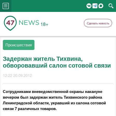
18+
Сделать новость
Происшествия
Задержан житель Тихвина,
обворовавший салон сотовой связи
12:22 20.09.2012
Сотрудниками вневедомственной охраны накануне
вечером был задержан житель Тихвинского района
Ленинградской области, укравший из салона сотовой
связи 7 различных товаров.