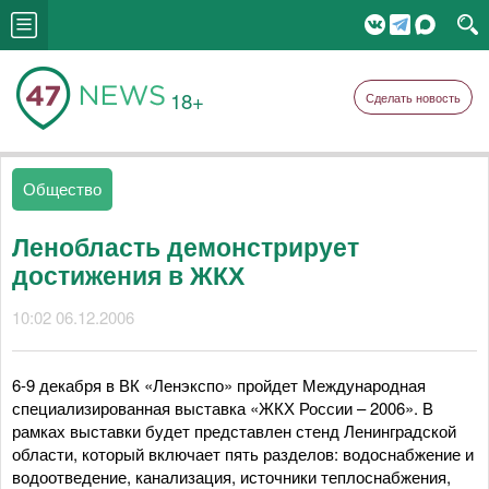
18+
Сделать новость
Общество
Ленобласть демонстрирует
достижения в ЖКХ
10:02 06.12.2006
6-9 декабря в ВК «Ленэкспо» пройдет Международная
специализированная выставка «ЖКХ России – 2006». В
рамках выставки будет представлен стенд Ленинградской
области, который включает пять разделов: водоснабжение и
водоотведение, канализация, источники теплоснабжения,