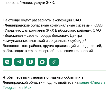
энергоснабжение, услуги ЖКХ.
На стенде будут развернуты экспозиции ОАО
«Ленинградские областные коммунальные системы», ОАО
«Управляющая компания ЖКХ Выборгского района», ОАО
«Водоканал – сервис города Волхова», Центра
коммунальных платежей и социальных субсидий
Всеволожского района, других организаций и предприятий,
работающих в сфере энергосберегающих технологий.
Чтобы первыми узнавать о главных событиях в
Ленинградской области - подписывайтесь на
канал 47news в
Telegram
и
в Maх