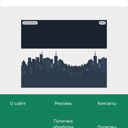
РЕКЛАМА
О сайте
Реклама
Контакты
Политика
обработки
Политика