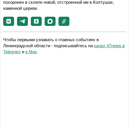
похоронен в склепе новой, отстроенной им в Колтушах,
каменной церкви.
Чтобы первыми узнавать о главных событиях в
Ленинградской области - подписывайтесь на
канал 47news в
Telegram
и
в Maх