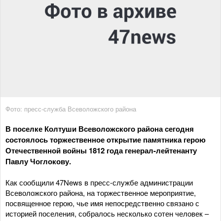
Фото: пресс-служба Всеволожского района
В поселке Колтуши Всеволожского района сегодня
состоялось торжественное открытие памятника герою
Отечественной войны 1812 года генерал-лейтенанту
Павлу Чоглокову.
Как сообщили 47News в пресс-службе администрации
Всеволожского района, на торжественное мероприятие,
посвященное герою, чье имя непосредственно связано с
историей поселения, собралось несколько сотен человек –