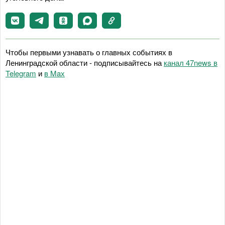
Чтобы первыми узнавать о главных событиях в
Ленинградской области - подписывайтесь на
канал 47news в
Telegram
и
в Maх