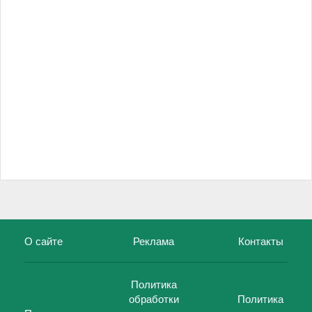
О сайте
Реклама
Контакты
Политика
обработки
Политика