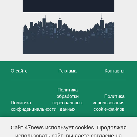
О сайте
Реклама
Контакты
Политика
обработки
Политика
Политика
персональных
использования
конфиденциальности
данных
cookie-файлов
Сайт 47news использует cookies. Продолжая
использовать сайт, вы даете согласие на