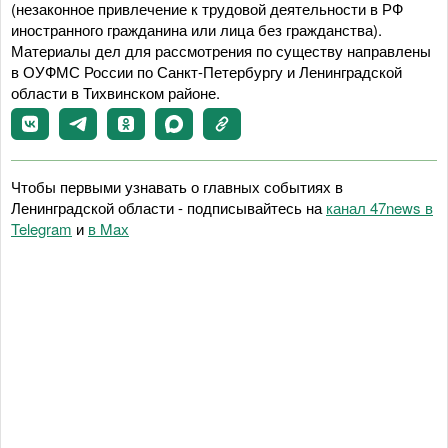
(незаконное привлечение к трудовой деятельности в РФ
иностранного гражданина или лица без гражданства).
Материалы дел для рассмотрения по существу направлены
в ОУФМС России по Санкт-Петербургу и Ленинградской
области в Тихвинском районе.
Чтобы первыми узнавать о главных событиях в
Ленинградской области - подписывайтесь на
канал 47news в
Telegram
и
в Maх