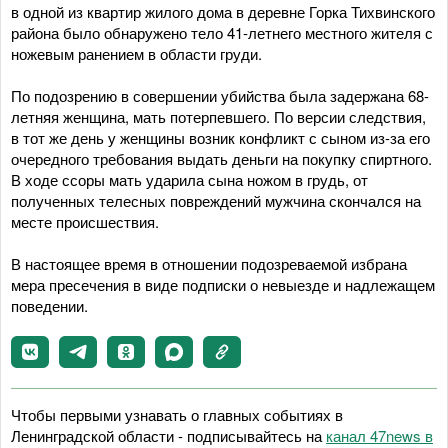
в одной из квартир жилого дома в деревне Горка Тихвинского
района было обнаружено тело 41-летнего местного жителя с
ножевым ранением в области груди.
По подозрению в совершении убийства была задержана 68-
летняя женщина, мать потерпевшего. По версии следствия,
в тот же день у женщины возник конфликт с сыном из-за его
очередного требования выдать деньги на покупку спиртного.
В ходе ссоры мать ударила сына ножом в грудь, от
полученных телесных повреждений мужчина скончался на
месте происшествия.
В настоящее время в отношении подозреваемой избрана
мера пресечения в виде подписки о невыезде и надлежащем
поведении.
Чтобы первыми узнавать о главных событиях в
Ленинградской области - подписывайтесь на
канал 47news в