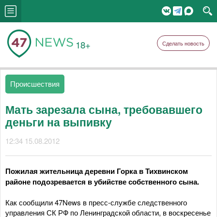
18+
Сделать новость
Происшествия
Мать зарезала сына, требовавшего
деньги на выпивку
12:34 15.08.2012
Пожилая жительница деревни Горка в Тихвинском
районе подозревается в убийстве собственного сына.
Как сообщили 47News в пресс-службе следственного
управления СК РФ по Ленинградской области, в воскресенье