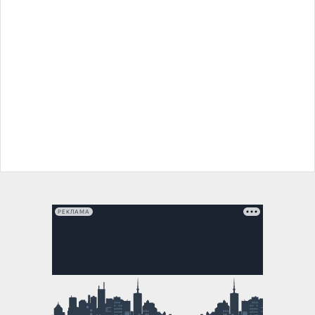
РЕКЛАМА