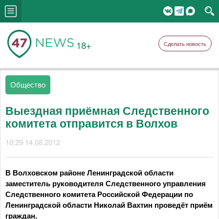
18+
Сделать новость
Общество
Выездная приёмная Следственного
комитета отправится в Волхов
10:29 14.08.2012
В Волховском районе Ленинградской области
заместитель руководителя Следственного управления
Следственного комитета Российской Федерации по
Ленинградской области Николай Вахтин проведёт приём
граждан.