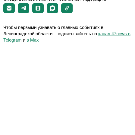
Чтобы первыми узнавать о главных событиях в
Ленинградской области - подписывайтесь на
канал 47news в
Telegram
и
в Maх