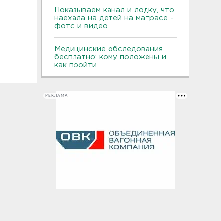
Показываем канал и лодку, что
наехала на детей на матрасе -
фото и видео
Медицинские обследования
бесплатно: кому положены и
как пройти
РЕКЛАМА