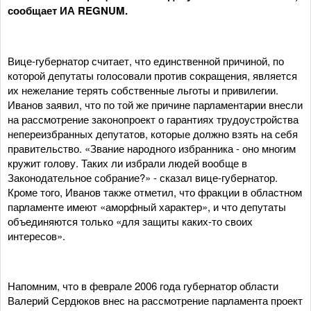
сообщает ИА REGNUM.
Вице-губернатор считает, что единственной причиной, по
которой депутаты голосовали против сокращения, является
их нежелание терять собственные льготы и привилегии.
Иванов заявил, что по той же причине парламентарии внесли
на рассмотрение законопроект о гарантиях трудоустройства
непереизбранных депутатов, которые должно взять на себя
правительство. «Звание народного избранника - оно многим
кружит голову. Таких ли избрали людей вообще в
Законодательное собрание?» - сказал вице-губернатор.
Кроме того, Иванов также отметил, что фракции в областном
парламенте имеют «аморфный характер», и что депутаты
объединяются только «для защиты каких-то своих
интересов».
Напомним, что в феврале 2006 года губернатор области
Валерий Сердюков внес на рассмотрение парламента проект