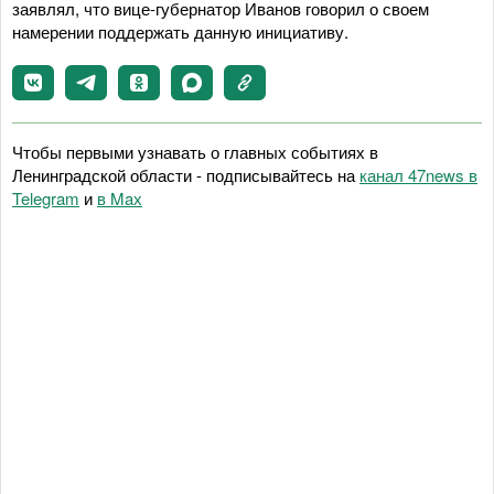
заявлял, что вице-губернатор Иванов говорил о своем
намерении поддержать данную инициативу.
Чтобы первыми узнавать о главных событиях в
Ленинградской области - подписывайтесь на
канал 47news в
Telegram
и
в Maх