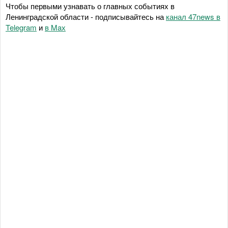
Чтобы первыми узнавать о главных событиях в
Ленинградской области - подписывайтесь на
канал 47news в
Telegram
и
в Maх