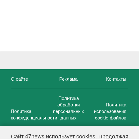
О сайте
Реклама
Контакты
Политика
обработки
Политика
Политика
персональных
использования
конфиденциальности
данных
cookie-файлов
Сайт 47news использует cookies. Продолжая