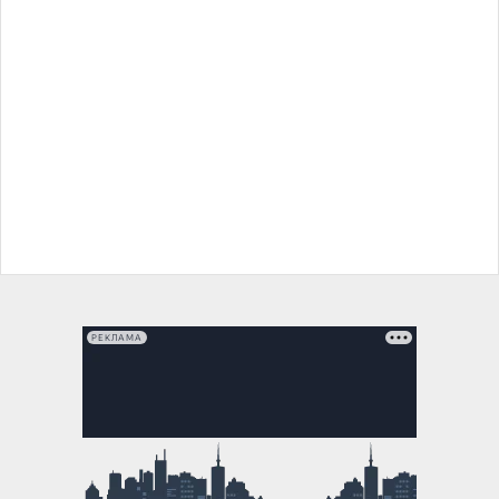
РЕКЛАМА