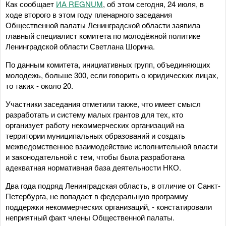
Как сообщает
ИА REGNUM
, об этом сегодня, 24 июля, в
ходе второго в этом году пленарного заседания
Общественной палаты Ленинградской области заявила
главный специалист комитета по молодёжной политике
Ленинградской области Светлана Шорина.
По данным комитета, инициативных групп, объединяющих
молодежь, больше 300, если говорить о юридических лицах,
то таких - около 20.
Участники заседания отметили также, что имеет смысл
разработать и систему малых грантов для тех, кто
организует работу некоммерческих организаций на
территории муниципальных образований и создать
межведомственное взаимодействие исполнительной власти
и законодательной с тем, чтобы была разработана
адекватная нормативная база деятельности НКО.
Два года подряд Ленинградская область, в отличие от Санкт-
Петербурга, не попадает в федеральную программу
поддержки некоммерческих организаций, - констатировали
неприятный факт члены Общественной палаты.