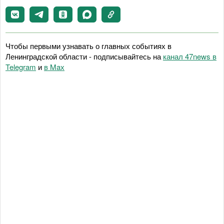
Чтобы первыми узнавать о главных событиях в
Ленинградской области - подписывайтесь на
канал 47news в
Telegram
и
в Maх