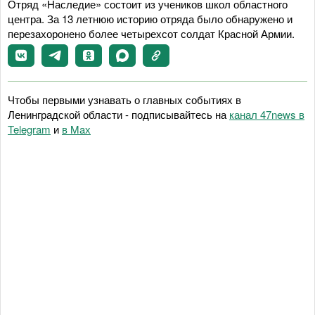
Отряд «Наследие» состоит из учеников школ областного
центра. За 13 летнюю историю отряда было обнаружено и
перезахоронено более четырехсот солдат Красной Армии.
Чтобы первыми узнавать о главных событиях в
Ленинградской области - подписывайтесь на
канал 47news в
Telegram
и
в Maх