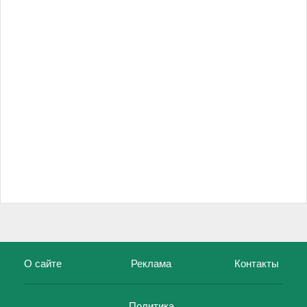
О сайте
Реклама
Контакты
Политика