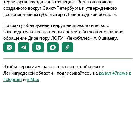
территория находится в границах «Зеленого пояса»,
созданного вокруг Санкт-Петербурга и утвержденного
постановлением губернатора Ленинградской области.
По факту обнаружения нарушения экологического
законодательства на лесных землях было подготовлено
обращение Директору ЛОГУ «Ленобллес» А.Ошкаеву.
Чтобы первыми узнавать о главных событиях в
Ленинградской области - подписывайтесь на
канал 47news в
Telegram
и
в Maх