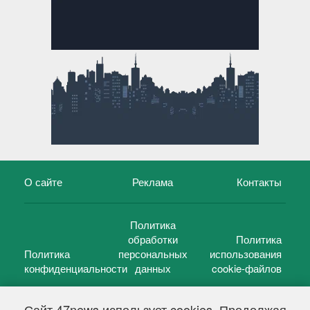
О сайте
Реклама
Контакты
Политика
обработки
Политика
Политика
персональных
использования
конфиденциальности
данных
cookie-файлов
Сайт 47news использует cookies. Продолжая