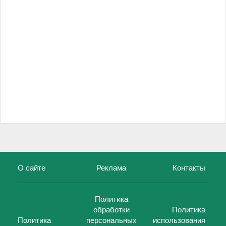
О сайте
Реклама
Контакты
Политика
обработки
Политика
Политика
персональных
использования