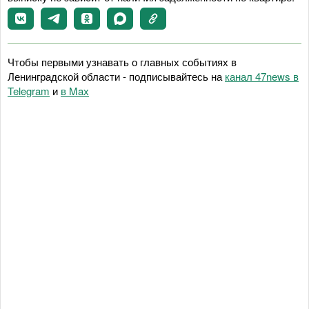
Чтобы первыми узнавать о главных событиях в
Ленинградской области - подписывайтесь на
канал 47news в
Telegram
и
в Maх