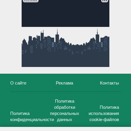
РЕКЛАМА
О сайте
Реклама
Контакты
Политика
обработки
Политика
Политика
персональных
использования
конфиденциальности
данных
cookie-файлов