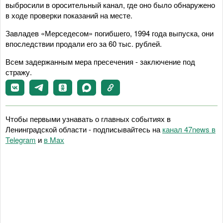
выбросили в оросительный канал, где оно было обнаружено
в ходе проверки показаний на месте.
Завладев «Мерседесом» погибшего, 1994 года выпуска, они
впоследствии продали его за 60 тыс. рублей.
Всем задержанным мера пресечения - заключение под
стражу.
Чтобы первыми узнавать о главных событиях в
Ленинградской области - подписывайтесь на
канал 47news в
Telegram
и
в Maх