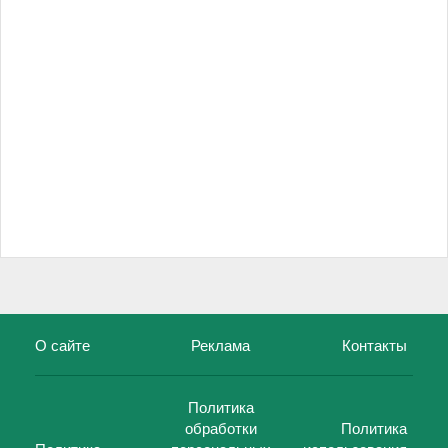
О сайте
Реклама
Контакты
Политика
обработки
Политика