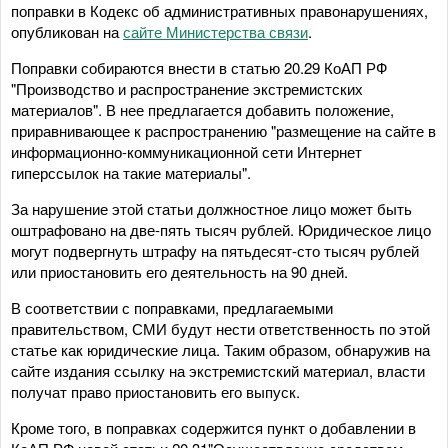
поправки в Кодекс об административных правонарушениях,
опубликован на
сайте Министерства связи
.
Поправки собираются внести в статью 20.29 КоАП РФ
"Производство и распространение экстремистских
материалов". В нее предлагается добавить положение,
приравнивающее к распространению "размещение на сайте в
информационно-коммуникационной сети Интернет
гиперссылок на такие материалы".
За нарушение этой статьи должностное лицо может быть
оштрафовано на две-пять тысяч рублей. Юридическое лицо
могут подвергнуть штрафу на пятьдесят-сто тысяч рублей
или приостановить его деятельность на 90 дней.
В соответствии с поправками, предлагаемыми
правительством, СМИ будут нести ответственность по этой
статье как юридические лица. Таким образом, обнаружив на
сайте издания ссылку на экстремистский материал, власти
получат право приостановить его выпуск.
Кроме того, в поправках содержится пункт о добавлении в