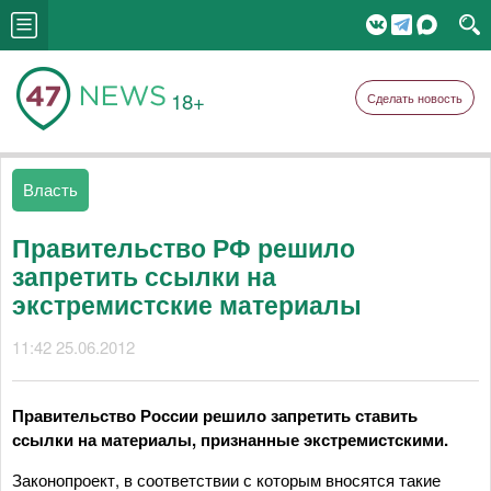
18+
Сделать новость
Власть
Правительство РФ решило
запретить ссылки на
экстремистские материалы
11:42 25.06.2012
Правительство России решило запретить ставить
ссылки на материалы, признанные экстремистскими.
Законопроект, в соответствии с которым вносятся такие