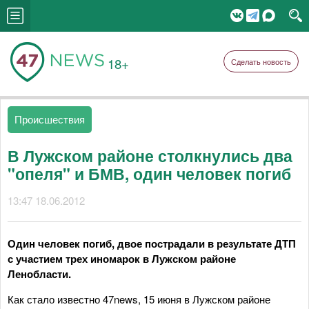
18+
Сделать новость
Происшествия
В Лужском районе столкнулись два
"опеля" и БМВ, один человек погиб
13:47 18.06.2012
Один человек погиб, двое пострадали в результате ДТП
с участием трех иномарок в Лужском районе
Ленобласти.
Как стало известно 47news, 15 июня в Лужском районе