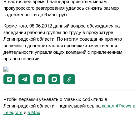
В настоящее время благодаря принятым мерам
прокурорского реагирования удалось снизить размер
задолженности до 6 млн. руб.
Кроме того, 08.06.2012 данный вопрос обсуждался на
заседании рабочей группы по труду в прокуратуре
Ленинградской области. По итогам совещания принято
решение о дополнительной проверке хозяйственной
деятельности управляющих компаний с привлечением
органов полиции.
Чтобы первыми узнавать о главных событиях в
Ленинградской области - подписывайтесь на
канал 47news в
Telegram
и
в Maх