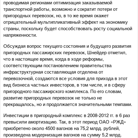
проводимая регионами оптимизация заказываемой
транспортной работы, возможно и сократит потери от
пригородных перевозок, но, в то же время окажет
отрицательный мультипликативный эффект на экономику
страны, поскольку будет способствовать росту социальной
напряженности.
Обсуждая вопрос текущего состояния и будущего развития
пригородных пассажирских перевозок, Шнейдер отметил,
что в настоящее время, когда в ходе реформы,
соответствующим постановлением правительства
инфраструктурная составляющая отделена от
перевозочной, создаются все условия для прихода в этот
вид бизнеса частных инвесторов, в том числе, и в сферу
пригородного пассажирского комплекса. По его словам,
развитие пригородных перевозок не только не
прекращалось, но и продолжается значительными темпами.
Инвестиции в пригородный комплекс в 2008-2012 гг. в 6 раз
превысили амортизацию. Так, в этот период ОАО «РЖД»
приобретено около 4500 вагонов на 75,2 млрд. рублей,
произведена модернизация вагонов на сумму 5,2 млрд.