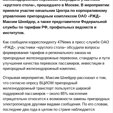
«круглого стола», прошедшего в Москве. В мероприятии
приняли участие начальник Центра по корпоративному
управлению пригородным комплексом ОАО «РЖД»
Максим Шнейдер, а также представители Федеральной
службы по тарифам РФ, профильных ведомств и
институтов.
Как сообщили корреспонденту 47News в пресс-службе ОАО
«РЖД», участники «круглого стола» обсудили вопросы
формирования тарифов и регионального заказа на
пригородные железнодорожные перевозки, стандарты и пути
улучшения качества перевозок пассажиров, инвестиции в
пригородный железнодорожный комплекс.
Открывая мероприятие, Максим Шнейдер рассказал о том,
что согласно опросу ВЦИОМ пригородный
железнодорожный транспорт пользуется широкой
поддержкой пассажиров – около 85% населения
отрицательно относится к возможности замены пригородных
электропоездов другими видами сообщения. По его словам,
последние два года в целом по стране наблюдается