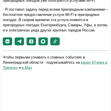
пригородных поездов уже пользуются услугами Wi-Fi.
- Я поставил задачу перед всеми пригородным компаниями –
бесплатное предоставление услуги Wi-Fi в пригородных
поездах. В скором времени эта услуга появится в
пригородных поездах Екатеринбурга, Самары, Уфы, а затем,
и в электричках ряда других крупных городов России.
Чтобы первыми узнавать о главных событиях в
Ленинградской области - подписывайтесь на
канал 47news в
Telegram
и
в Maх