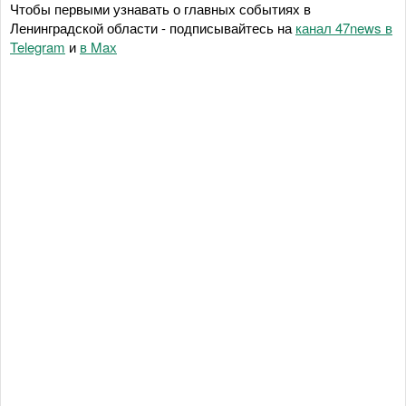
Чтобы первыми узнавать о главных событиях в
Ленинградской области - подписывайтесь на
канал 47news в
Telegram
и
в Maх