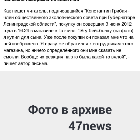
Как пишет читатель, подписавшийся "Константин Грибач -
член общественного экологического совета при Губернаторе
Ленинградской области", покупку он совершил 3 июня 2012
года в 16.24 в магазине в Гатчине. "Эту бейсболку (на фото)
я купил для сына. Уже после покупки он показал мне что на
ней изображено. Я сразу же обратился к сотрудникам этого
магазина, но ничего определённого они мне сказать не
смогли. Вообще их реакция на это была какой-то вялой", -
пишет автор письма.