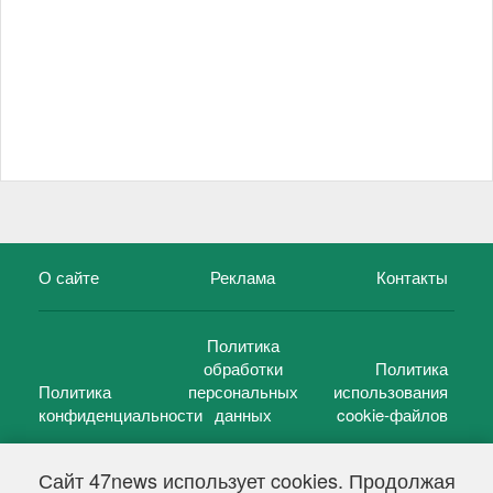
О сайте
Реклама
Контакты
Политика
обработки
Политика
Политика
персональных
использования
конфиденциальности
данных
cookie-файлов
Сайт 47news использует cookies. Продолжая