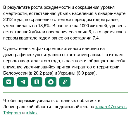
В результате роста рождаемости и сокращения уровня
смертности, естественная убыль населения в январе-марте
2012 года, по сравнению с тем же периодом годом ранее,
уменьшилась на 18,6%. В расчете на 1000 жителей, уровень
естественной убыли населения составил 6, в то время как в
первом квартале годом ранее он составлял 7,4.
Существенным фактором позитивного влияния на
демографическую ситуацию остается миграция. По итогам
первого квартала этого года, в частности, обращает на себя
внимание увеличившийся приток мигрантов с территории
Белоруссии (в 20,2 раза) и Украины (3,9 раза).
Чтобы первыми узнавать о главных событиях в
Ленинградской области - подписывайтесь на
канал 47news в
Telegram
и
в Maх