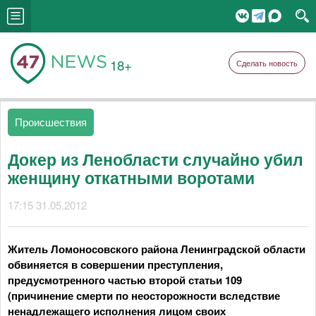
18+
Сделать новость
Происшествия
Докер из Ленобласти случайно убил
женщину откатными воротами
17:15 31.05.2012
Житель Ломоносовского района Ленинградской области
обвиняется в совершении преступления,
предусмотренного частью второй статьи 109
(причинение смерти по неосторожности вследствие
ненадлежащего исполнения лицом своих