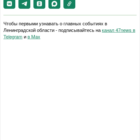
Чтобы первыми узнавать о главных событиях в
Ленинградской области - подписывайтесь на
канал 47news в
Telegram
и
в Maх