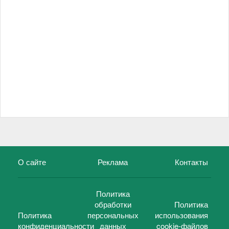
О сайте
Реклама
Контакты
Политика
обработки
Политика
Политика
персональных
использования
конфиденциальности
данных
cookie-файлов