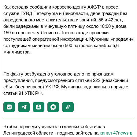
Как сегодня сообщили корреспонденту АЖУР в пресс-
службе ГУВД Петербурга и Ленобласти, двое граждан без
определенного места жительства и занятий, 56 и 42 лет,
были задержаны в минувшую пятницу около 18:00 у дома
150 по проспекту Ленина в Тосно в ходе проверки
поступившей оперативной информации. Мужчины «продали»
сотрудникам милиции около 500 патронов калибра 5,6
миллиметра.
По факту возбуждено уголовное дело по признакам
преступления, предусмотренного статьей 222 (незаконный
сбыт боеприпасов) УК РФ. Мужчины задержаны в порядке
статьи 91 УПК РФ.
Чтобы первыми узнавать о главных событиях в
Ленинградской области - подписывайтесь на
канал 47news в