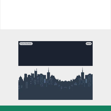
РЕКЛАМА