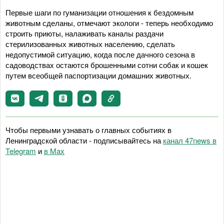
Первые шаги по гуманизации отношения к бездомным
животным сделаны, отмечают экологи - теперь необходимо
строить приюты, налаживать каналы раздачи
стерилизованных животных населению, сделать
недопустимой ситуацию, когда после дачного сезона в
садоводствах остаются брошенными сотни собак и кошек
путем всеобщей паспортизации домашних животных.
Чтобы первыми узнавать о главных событиях в
Ленинградской области - подписывайтесь на
канал 47news в
Telegram
и
в Maх