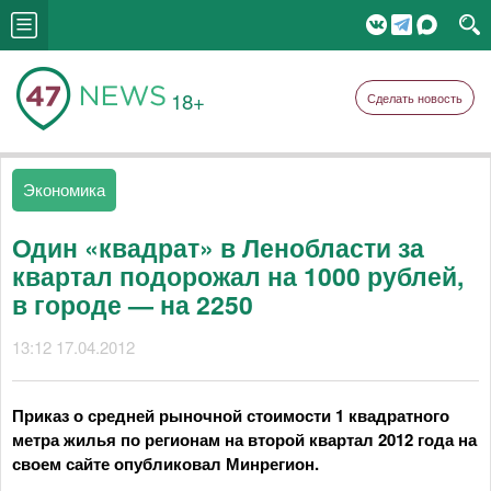
18+
Сделать новость
Экономика
Один «квадрат» в Ленобласти за
квартал подорожал на 1000 рублей,
в городе — на 2250
13:12 17.04.2012
Приказ о средней рыночной стоимости 1 квадратного
метра жилья по регионам на второй квартал 2012 года на
своем сайте опубликовал Минрегион.