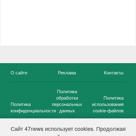
О сайте
Реклама
Контакты
Политика
обработки
Политика
Политика
персональных
использования
конфиденциальности
данных
cookie-файлов
Сайт 47news использует cookies. Продолжая