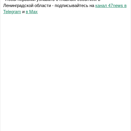
Ленинградской области - подписывайтесь на
канал 47news в
Telegram
и
в Maх