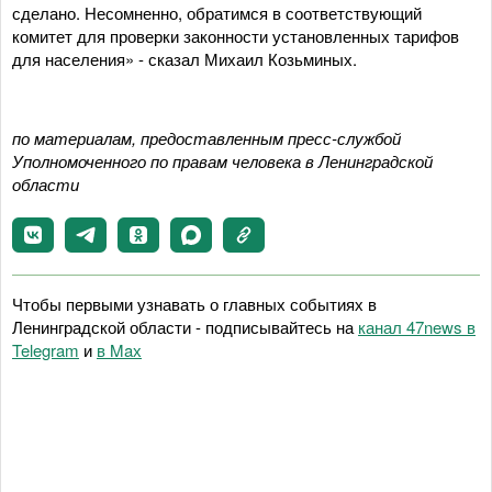
сделано. Несомненно, обратимся в соответствующий
комитет для проверки законности установленных тарифов
для населения» - сказал Михаил Козьминых.
по материалам, предоставленным пресс-службой
Уполномоченного по правам человека в Ленинградской
области
Чтобы первыми узнавать о главных событиях в
Ленинградской области - подписывайтесь на
канал 47news в
Telegram
и
в Maх