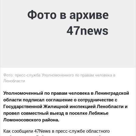
Фото: пресс-служба Уполномоченного по правам человека в
Ленобласти
Уполномоченный по правам человека в Ленинградской
области подписал соглашение о сотрудничестве с
Государственной Жилищной инспекцией Ленобласти и
провел совместный выезд в поселке Лебяжье
Ломоносовского района.
Как сообщили 47News в пресс-службе областного