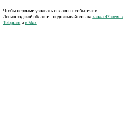
Чтобы первыми узнавать о главных событиях в
Ленинградской области - подписывайтесь на
канал 47news в
Telegram
и
в Maх