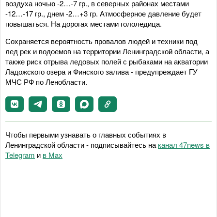
воздуха ночью -2…-7 гр., в северных районах местами
-12…-17 гр., днем -2…+3 гр. Атмосферное давление будет
повышаться. На дорогах местами гололедица.
Сохраняется вероятность провалов людей и техники под
лед рек и водоемов на территории Ленинградской области, а
также риск отрыва ледовых полей с рыбаками на акватории
Ладожского озера и Финского залива - предупреждает ГУ
МЧС РФ по Ленобласти.
Чтобы первыми узнавать о главных событиях в
Ленинградской области - подписывайтесь на
канал 47news в
Telegram
и
в Maх