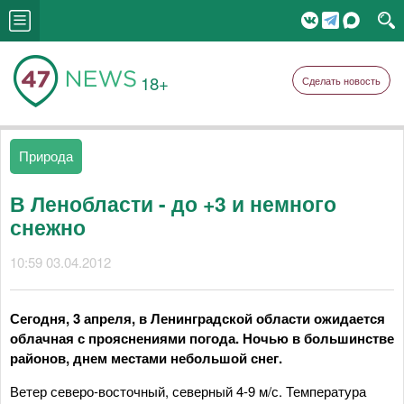
18+
Сделать новость
Природа
В Ленобласти - до +3 и немного
снежно
10:59 03.04.2012
Сегодня, 3 апреля, в Ленинградской области ожидается
облачная с прояснениями погода. Ночью в большинстве
районов, днем местами небольшой снег.
Ветер северо-восточный, северный 4-9 м/с. Температура