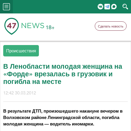
18+
Сделать новость
Происшествия
В Ленобласти молодая женщина на
«Форде» врезалась в грузовик и
погибла на месте
12:42 30.03.2012
В результате ДТП, произошедшего накануне вечером в
Волховском районе Ленинградской области, погибла
молодая женщина — водитель иномарки.