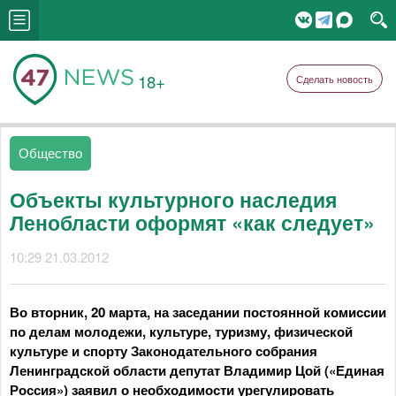
18+
Сделать новость
Общество
Объекты культурного наследия
Ленобласти оформят «как следует»
10:29 21.03.2012
Во вторник, 20 марта, на заседании постоянной комиссии
по делам молодежи, культуре, туризму, физической
культуре и спорту Законодательного собрания
Ленинградской области депутат Владимир Цой («Единая
Россия») заявил о необходимости урегулировать