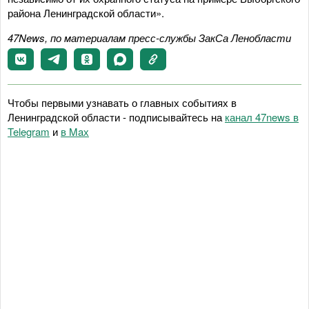
района Ленинградской области».
47News, по материалам пресс-службы ЗакСа Ленобласти
Чтобы первыми узнавать о главных событиях в
Ленинградской области - подписывайтесь на
канал 47news в
Telegram
и
в Maх