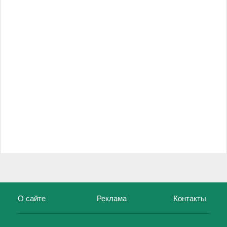
О сайте
Реклама
Контакты