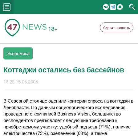
18+
Сделать новость
Экономика
Коттеджи остались без бассейнов
16:23 15.05.2006
В Северной столице оценили критерии спроса на коттеджи в
Ленобласти. По данным социологического исследования,
проведенного компанией Business Vision, большинство
респондентов предъявляет следующие требования к
приобретаемому участку: удобный подъезд (71%), наличие
электричества (73%), озеленение (63%), а также