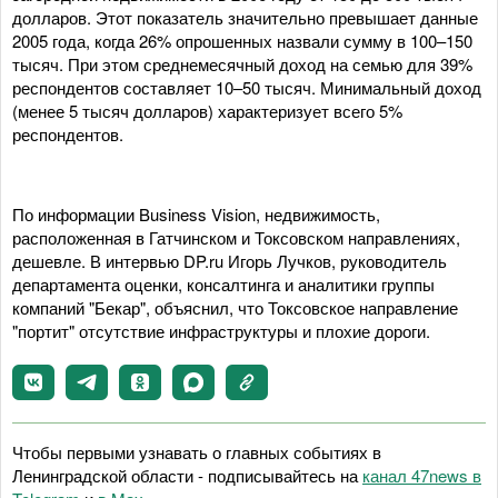
долларов. Этот показатель значительно превышает данные
2005 года, когда 26% опрошенных назвали сумму в 100–150
тысяч. При этом среднемесячный доход на семью для 39%
респондентов составляет 10–50 тысяч. Минимальный доход
(менее 5 тысяч долларов) характеризует всего 5%
респондентов.
По информации Business Vision, недвижимость,
расположенная в Гатчинском и Токсовском направлениях,
дешевле. В интервью DP.ru Игорь Лучков, руководитель
департамента оценки, консалтинга и аналитики группы
компаний "Бекар", объяснил, что Токсовское направление
"портит" отсутствие инфраструктуры и плохие дороги.
Чтобы первыми узнавать о главных событиях в
Ленинградской области - подписывайтесь на
канал 47news в