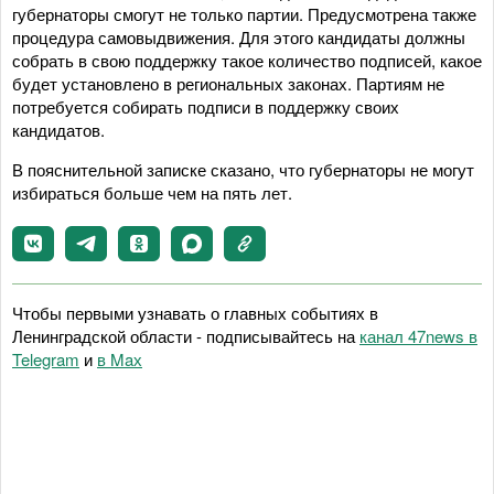
губернаторы смогут не только партии. Предусмотрена также
процедура самовыдвижения. Для этого кандидаты должны
собрать в свою поддержку такое количество подписей, какое
будет установлено в региональных законах. Партиям не
потребуется собирать подписи в поддержку своих
кандидатов.
В пояснительной записке сказано, что губернаторы не могут
избираться больше чем на пять лет.
Чтобы первыми узнавать о главных событиях в
Ленинградской области - подписывайтесь на
канал 47news в
Telegram
и
в Maх