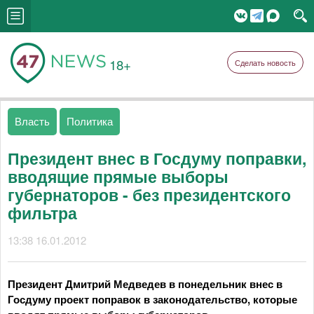
18+
Сделать новость
Власть
Политика
Президент внес в Госдуму поправки,
вводящие прямые выборы
губернаторов - без президентского
фильтра
13:38 16.01.2012
Президент Дмитрий Медведев в понедельник внес в
Госдуму проект поправок в законодательство, которые