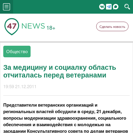
18+
Сделать новость
Общество
За медицину и социалку область
отчиталась перед ветеранами
19:59 21.12.2011
Представители ветеранских организаций и
региональных властей обсудили в среду, 21 декабря,
вопросы модернизации здравоохранения, социального
обеспечения и взаимодействия с молодежью на
заседании Консультативного совета по делам ветеранов