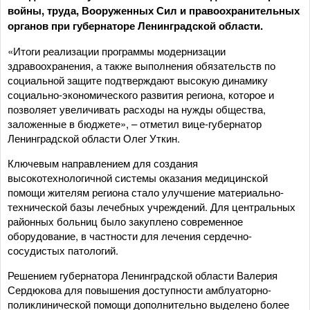
войны, труда, Вооруженных Сил и правоохранительных
органов при губернаторе Ленинградской области.
«Итоги реализации программы модернизации
здравоохранения, а также выполнения обязательств по
социальной защите подтверждают высокую динамику
социально-экономического развития региона, которое и
позволяет увеличивать расходы на нужды общества,
заложенные в бюджете», – отметил вице-губернатор
Ленинградской области Олег Уткин.
Ключевым направлением для создания
высокотехнологичной системы оказания медицинской
помощи жителям региона стало улучшение материально-
технической базы лечебных учреждений. Для центральных
районных больниц было закуплено современное
оборудование, в частности для лечения сердечно-
сосудистых патологий.
Решением губернатора Ленинградской области Валерия
Сердюкова для повышения доступности амблуаторно-
поликлинической помощи дополнительно выделено более