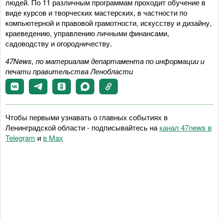
людей. По 11 различным программам проходит обучение в
виде курсов и творческих мастерских, в частности по
компьютерной и правовой грамотности, искусству и дизайну,
краеведению, управлению личными финансами,
садоводству и огородничеству.
47News, по материалам департамента по информации и
печати правительства Ленобласти
Чтобы первыми узнавать о главных событиях в
Ленинградской области - подписывайтесь на
канал 47news в
Telegram
и
в Maх